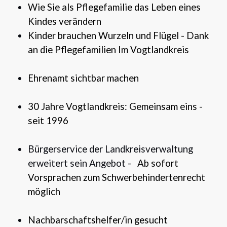
Wie Sie als Pflegefamilie das Leben eines
Kindes verändern
Kinder brauchen Wurzeln und Flügel - Dank
an die Pflegefamilien Im Vogtlandkreis
Ehrenamt sichtbar machen
30 Jahre Vogtlandkreis: Gemeinsam eins -
seit 1996
Bürgerservice der Landkreisverwaltung
erweitert sein Angebot -
Ab sofort
Vorsprachen zum Schwerbehindertenrecht
möglich
Nachbarschaftshelfer/in gesucht