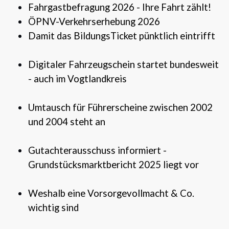
Fahrgastbefragung 2026 - Ihre Fahrt zählt!
ÖPNV-Verkehrserhebung 2026
Damit das BildungsTicket pünktlich eintrifft
Digitaler Fahrzeugschein startet bundesweit
- auch im Vogtlandkreis
Umtausch für Führerscheine zwischen 2002
und 2004 steht an
Gutachterausschuss informiert -
Grundstücksmarktbericht 2025 liegt vor
Weshalb eine Vorsorgevollmacht & Co.
wichtig sind