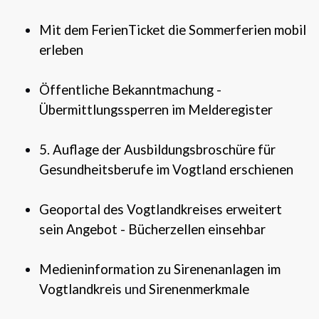
Mit dem FerienTicket die Sommerferien mobil
erleben
Öffentliche Bekanntmachung -
Übermittlungssperren im Melderegister
5. Auflage der Ausbildungsbroschüre für
Gesundheitsberufe im Vogtland erschienen
Geoportal des Vogtlandkreises erweitert
sein Angebot - Bücherzellen einsehbar
Medieninformation zu Sirenenanlagen im
Vogtlandkreis
und
Sirenenmerkmale