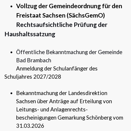
Vollzug der Gemeindeordnung für den
Freistaat Sachsen (SächsGemO)
Rechtsaufsichtliche Prüfung der
Haushaltssatzung
Öffentliche Bekanntmachung der Gemeinde
Bad Brambach
Anmeldung der Schulanfänger des
Schuljahres 2027/2028
Bekanntmachung der Landesdirektion
Sachsen über Anträge auf Erteilung von
Leitungs- und Anlagenrechts-
bescheinigungen Gemarkung Schönberg vom
31.03.2026