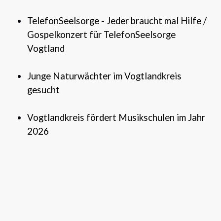
TelefonSeelsorge - Jeder braucht mal Hilfe
/
Gospelkonzert für TelefonSeelsorge
Vogtland
Junge Naturwächter im Vogtlandkreis
gesucht
Vogtlandkreis fördert Musikschulen im Jahr
2026