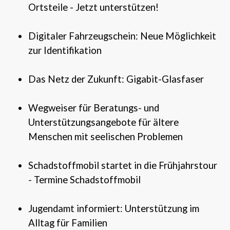
Ortsteile - Jetzt unterstützen!
Digitaler Fahrzeugschein: Neue Möglichkeit
zur Identifikation
Das Netz der Zukunft: Gigabit-Glasfaser
Wegweiser für Beratungs- und
Unterstützungsangebote für ältere
Menschen mit seelischen Problemen
Schadstoffmobil startet in die Frühjahrstour
-
Termine Schadstoffmobil
Jugendamt informiert: Unterstützung im
Alltag für Familien