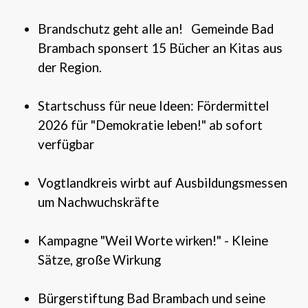
Brandschutz geht alle an!
Gemeinde Bad
Brambach sponsert 15 Bücher an Kitas aus
der Region.
Startschuss für neue Ideen: Fördermittel
2026 für "Demokratie leben!" ab sofort
verfügbar
Vogtlandkreis wirbt auf Ausbildungsmessen
um Nachwuchskräfte
Kampagne "Weil Worte wirken!" - Kleine
Sätze, große Wirkung
Bürgerstiftung Bad Brambach und seine