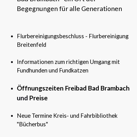
Begegnungen für alle Generationen
Flurbereinigungsbeschluss - Flurbereinigung
Breitenfeld
Informationen zum richtigen Umgang mit
Fundhunden und Fundkatzen
Öffnungszeiten Freibad Bad Brambach
und
Preise
Neue Termine Kreis- und Fahrbibliothek
"Bücherbus"